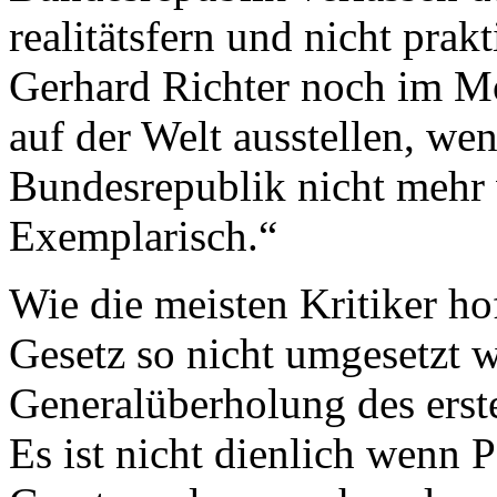
realitätsfern und nicht prakt
Gerhard Richter noch im 
auf der Welt ausstellen, we
Bundesrepublik nicht mehr v
Exemplarisch.“
Wie die meisten Kritiker ho
Gesetz so nicht umgesetzt w
Generalüberholung des erste
Es ist nicht dienlich wenn