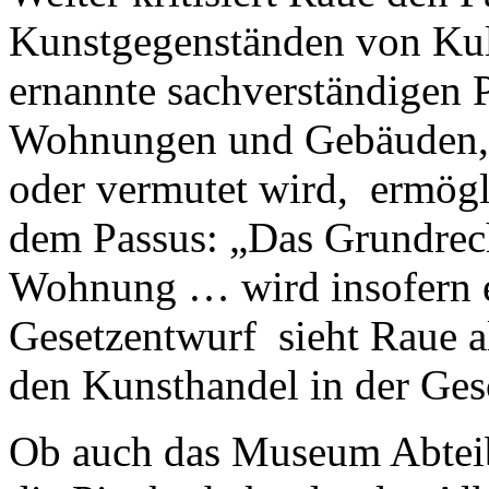
Kunstgegenständen von Kul
ernannte sachverständigen P
Wohnungen und Gebäuden, i
oder vermutet wird, ermögl
dem Passus: „Das Grundrech
Wohnung … wird insofern 
Gesetzentwurf sieht Raue a
den Kunsthandel in der Ges
Ob auch das Museum Abtei