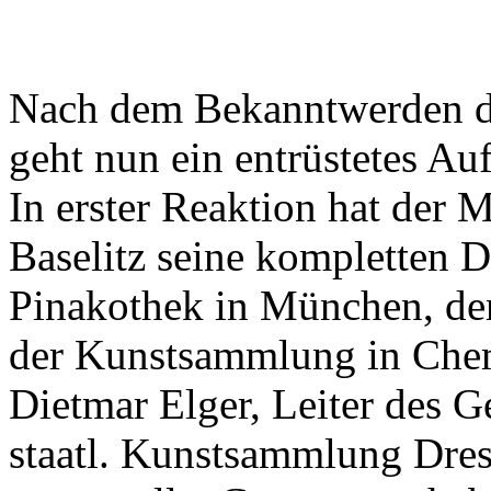
Nach dem Bekanntwerden de
geht nun ein entrüstetes Au
In erster Reaktion hat der 
Baselitz seine kompletten D
Pinakothek in München, de
der Kunstsammlung in Che
Dietmar Elger, Leiter des G
staatl. Kunstsammlung Dres