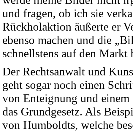
und fragen, ob ich sie verka
Rückholaktion äußerte er Ve
ebenso machen und die „Bi
schnellstens auf den Markt
Der Rechtsanwalt und Kunst
geht sogar noch einen Schri
von Enteignung und einem u
das Grundgesetz. Als Beispi
von Humboldts, welche besc