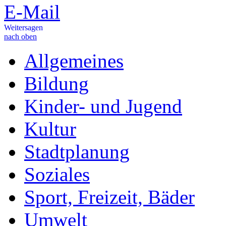
E-Mail
Weitersagen
nach oben
Allgemeines
Bildung
Kinder- und Jugend
Kultur
Stadtplanung
Soziales
Sport, Freizeit, Bäder
Umwelt