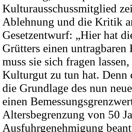
Kulturausschussmitglied zei
Ablehnung und die Kritik 
Gesetzentwurf: „Hier hat di
Grütters einen untragbaren 
muss sie sich fragen lasse
Kulturgut zu tun hat. Denn
die Grundlage des nun neue
einen Bemessungsgrenzwert
Altersbegrenzung von 50 Ja
Ausfuhrgenehmigung beantr