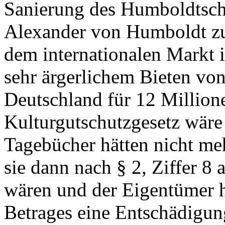
Sanierung des Humboldtsch
Alexander von Humboldt zu
dem internationalen Markt 
sehr ärgerlichem Bieten vo
Deutschland für 12 Millio
Kulturgutschutzgesetz wäre
Tagebücher hätten nicht me
sie dann nach § 2, Ziffer 8 
wären und der Eigentümer hä
Betrages eine Entschädigu