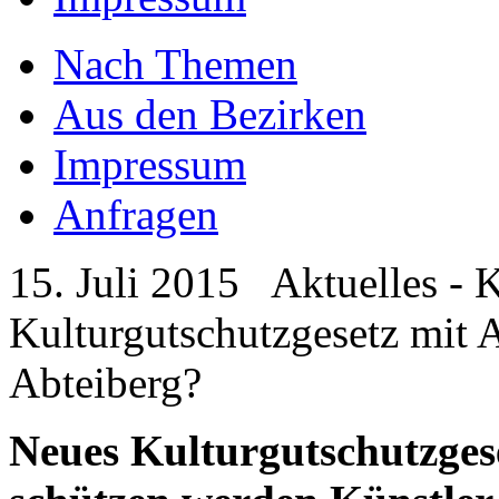
Nach Themen
Aus den Bezirken
Impressum
Anfragen
15. Juli 2015
Aktuelles
-
K
Kulturgutschutzgesetz mit
Abteiberg?
Neues Kulturgutschutzgese