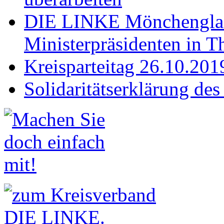
DIE LINKE Mönchenglad
Ministerpräsidenten in T
Kreisparteitag 26.10.201
Solidaritätserklärung de