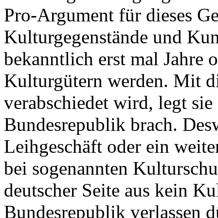
Pro-Argument für dieses Ge
Kulturgegenstände und Kun
bekanntlich erst mal Jahre o
Kulturgütern werden. Mit d
verabschiedet wird, legt si
Bundesrepublik brach. Desw
Leihgeschäft oder ein weite
bei sogenannten Kulturschu
deutscher Seite aus kein Ku
Bundesrepublik verlassen dü