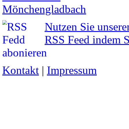
Nutzen Sie unsere
RSS Feed indem Si
Kontakt
|
Impressum