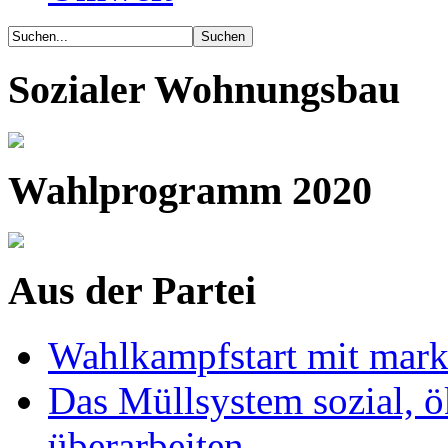
Sozialer Wohnungsbau
Wahlprogramm 2020
Aus der Partei
Wahlkampfstart mit mark
Das Müllsystem sozial, ö
überarbeiten